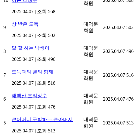
10
아준 소장수
2025.04.07
568
화원
2025.04.07
|
조회 568
상 받은 도둑
대덕문
9
2025.04.07
502
화원
2025.04.07
|
조회 502
말 잘 하는 남생이
대덕문
8
2025.04.07
496
화원
2025.04.07
|
조회 496
도둑과의 결의 형제
대덕문
7
2025.04.07
516
화원
2025.04.07
|
조회 516
태백산 조리장수
대덕문
6
2025.04.07
476
화원
2025.04.07
|
조회 476
큰어머니 구박하는 큰아버지
대덕문
5
2025.04.07
513
화원
2025.04.07
|
조회 513