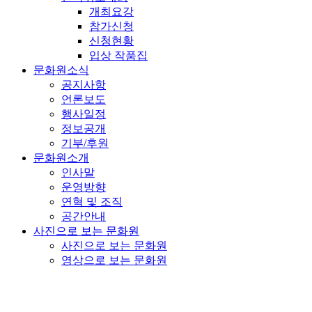
개최요강
참가신청
신청현황
입상 작품집
문화원소식
공지사항
언론보도
행사일정
정보공개
기부/후원
문화원소개
인사말
운영방향
연혁 및 조직
공간안내
사진으로 보는 문화원
사진으로 보는 문화원
영상으로 보는 문화원