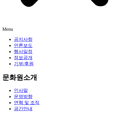
Menu
공지사항
언론보도
행사일정
정보공개
기부/후원
문화원소개
인사말
운영방향
연혁 및 조직
공간안내