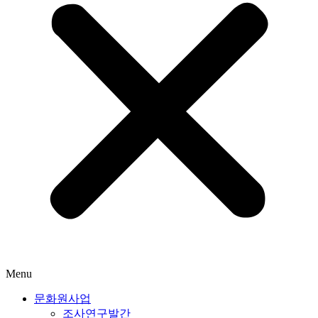
Menu
문화원사업
조사연구발간