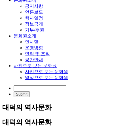
문화원소식
공지사항
언론보도
행사일정
정보공개
기부/후원
문화원소개
인사말
운영방향
연혁 및 조직
공간안내
사진으로 보는 문화원
사진으로 보는 문화원
영상으로 보는 문화원
대덕의 역사문화
대덕의 역사문화