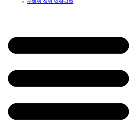
문화원 직원 역량강화