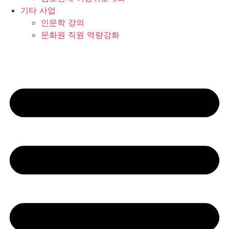
기타 사업
인문학 강의
문화원 직원 역량강화