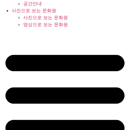
공간안내
사진으로 보는 문화원
사진으로 보는 문화원
영상으로 보는 문화원