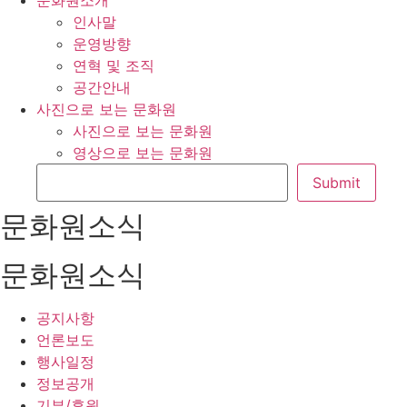
문화원소개
인사말
운영방향
연혁 및 조직
공간안내
사진으로 보는 문화원
사진으로 보는 문화원
영상으로 보는 문화원
문화원소식
문화원소식
공지사항
언론보도
행사일정
정보공개
기부/후원