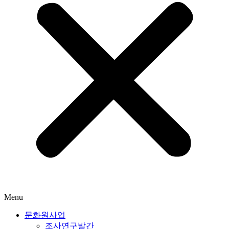
Menu
문화원사업
조사연구발간