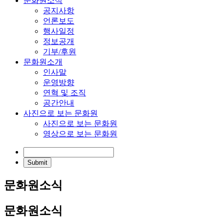
문화원소식
공지사항
언론보도
행사일정
정보공개
기부/후원
문화원소개
인사말
운영방향
연혁 및 조직
공간안내
사진으로 보는 문화원
사진으로 보는 문화원
영상으로 보는 문화원
문화원소식
문화원소식