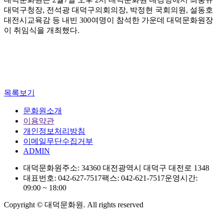
대덕구청장, 전석광 대덕구의회의장, 박정현 국회의원, 설동호
대전시교육감 등 내빈 300여명이 참석한 가운데 대덕문화원장
이 취임식을 개최했다.
목록보기
문화원소개
이용약관
개인정보처리방침
이메일무단수집거부
ADMIN
대덕문화원
주소: 34360 대전광역시 대덕구 대전로 1348
대표번호: 042-627-7517
팩스: 042-621-7517
운영시간:
09:00 ~ 18:00
Copyright © 대덕문화원. All rights reserved