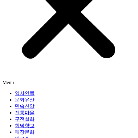
Menu
역사인물
문화유산
민속신앙
전통마을
구전설화
회덕향교
매장문화