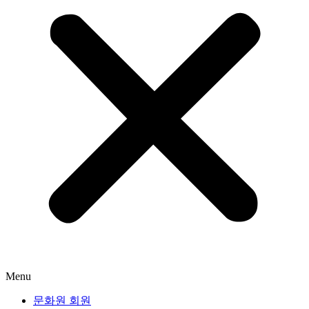
Menu
문화원 회원