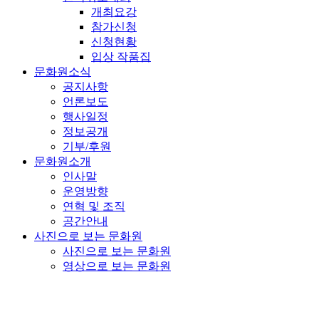
개최요강
참가신청
신청현황
입상 작품집
문화원소식
공지사항
언론보도
행사일정
정보공개
기부/후원
문화원소개
인사말
운영방향
연혁 및 조직
공간안내
사진으로 보는 문화원
사진으로 보는 문화원
영상으로 보는 문화원