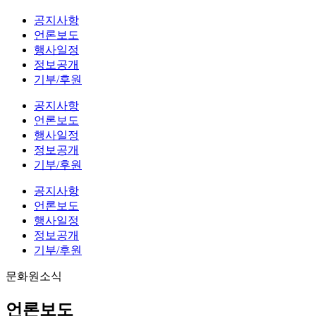
공지사항
언론보도
행사일정
정보공개
기부/후원
공지사항
언론보도
행사일정
정보공개
기부/후원
공지사항
언론보도
행사일정
정보공개
기부/후원
문화원소식
언론보도