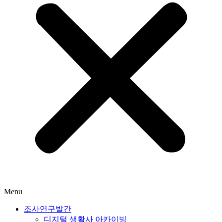
Menu
조사연구발간
디지털 생활사 아카이빙