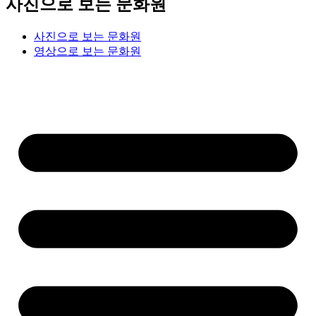
사진으로 보는 문화원
사진으로 보는 문화원
영상으로 보는 문화원