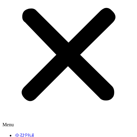
Menu
수강안내