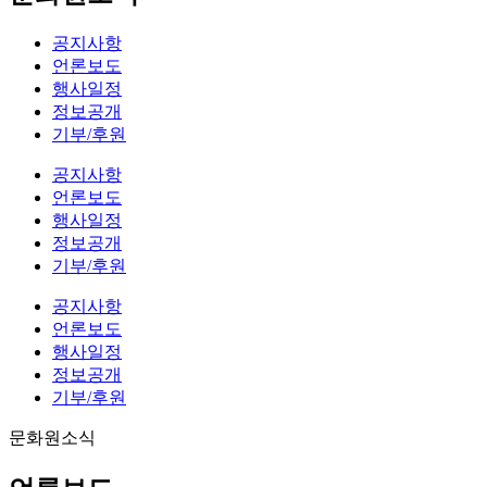
공지사항
언론보도
행사일정
정보공개
기부/후원
공지사항
언론보도
행사일정
정보공개
기부/후원
공지사항
언론보도
행사일정
정보공개
기부/후원
문화원소식