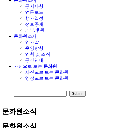
문화원소식
공지사항
언론보도
행사일정
정보공개
기부/후원
문화원소개
인사말
운영방향
연혁 및 조직
공간안내
사진으로 보는 문화원
사진으로 보는 문화원
영상으로 보는 문화원
문화원소식
문화원소식