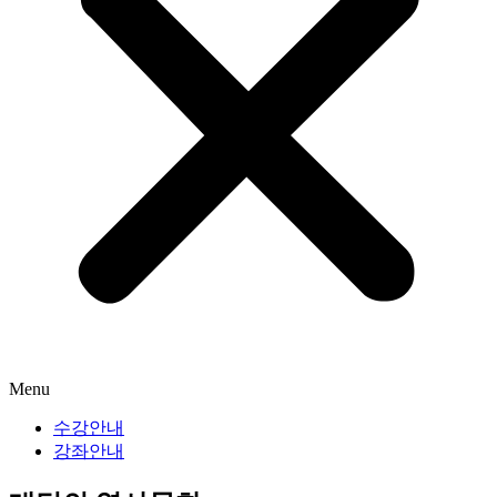
Menu
수강안내
강좌안내