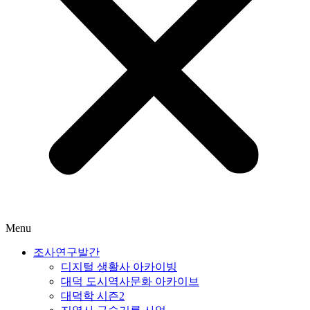
Menu
조사연구발간
디지털 생활사 아카이빙
대덕 도시역사문화 아카이브
대덕학 시즌2