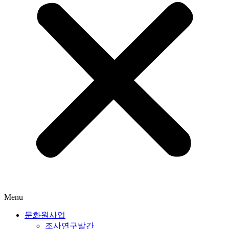
Menu
문화원사업
조사연구발간