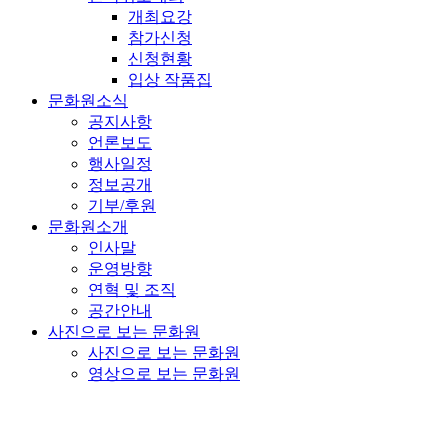
개최요강
참가신청
신청현황
입상 작품집
문화원소식
공지사항
언론보도
행사일정
정보공개
기부/후원
문화원소개
인사말
운영방향
연혁 및 조직
공간안내
사진으로 보는 문화원
사진으로 보는 문화원
영상으로 보는 문화원