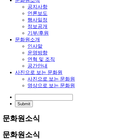
문화원소식
공지사항
언론보도
행사일정
정보공개
기부/후원
문화원소개
인사말
운영방향
연혁 및 조직
공간안내
사진으로 보는 문화원
사진으로 보는 문화원
영상으로 보는 문화원
문화원소식
문화원소식