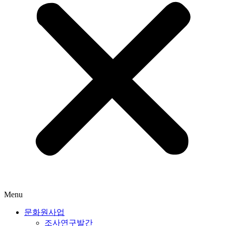
Menu
문화원사업
조사연구발간