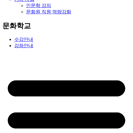
인문학 강의
문화원 직원 역량강화
문화학교
수강안내
강좌안내