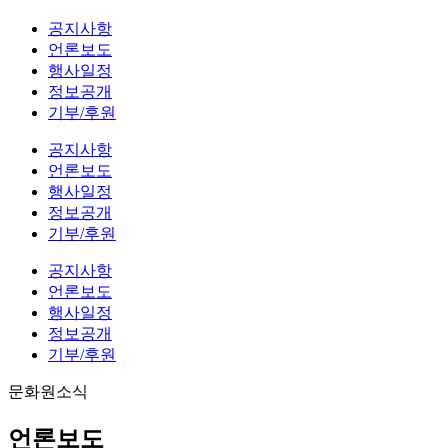
공지사항
언론보도
행사일정
정보공개
기부/후원
공지사항
언론보도
행사일정
정보공개
기부/후원
공지사항
언론보도
행사일정
정보공개
기부/후원
문화원소식
언론보도