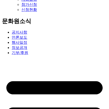
참가신청
신청현황
문화원소식
공지사항
언론보도
행사일정
정보공개
기부/후원