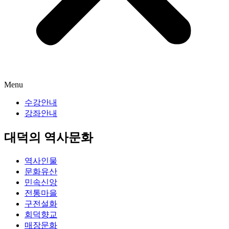
Menu
수강안내
강좌안내
대덕의 역사문화
역사인물
문화유산
민속신앙
전통마을
구전설화
회덕향교
매장문화