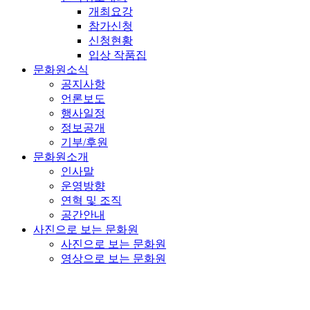
개최요강
참가신청
신청현황
입상 작품집
문화원소식
공지사항
언론보도
행사일정
정보공개
기부/후원
문화원소개
인사말
운영방향
연혁 및 조직
공간안내
사진으로 보는 문화원
사진으로 보는 문화원
영상으로 보는 문화원