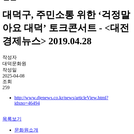
대덕구, 주민소통 위한 ‘걱정말
아요 대덕’ 토크콘서트 - <대전
경제뉴스> 2019.04.28
작성자
대덕문화원
작성일
2025-04-08
조회
259
http://www.djenews.co.kr/news/articleView.html?
idxno=46494
목록보기
문화원소개