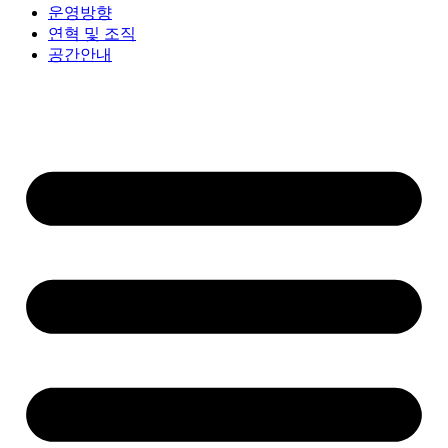
운영방향
연혁 및 조직
공간안내