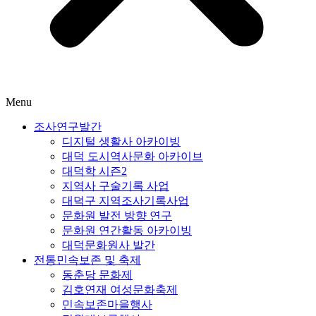
Menu
조사연구발간
디지털 생활사 아카이빙
대덕 도시역사문화 아카이브
대덕학 시즌2
지역사 구술기록 사업
대덕구 지역조사기록사업
문화원 발전 방향 연구
문화원 연간활동 아카이빙
대덕문화원사 발간
전통민속보존 및 축제
동춘당 문화제
김호연재 여성문화축제
민속보존마을행사