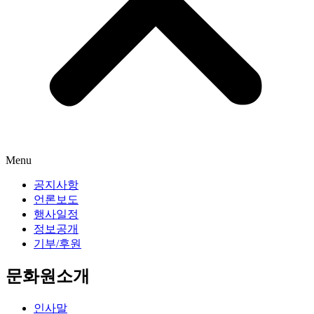
Menu
공지사항
언론보도
행사일정
정보공개
기부/후원
문화원소개
인사말