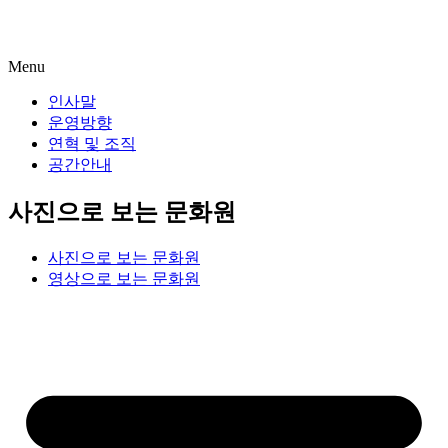
Menu
인사말
운영방향
연혁 및 조직
공간안내
사진으로 보는 문화원
사진으로 보는 문화원
영상으로 보는 문화원