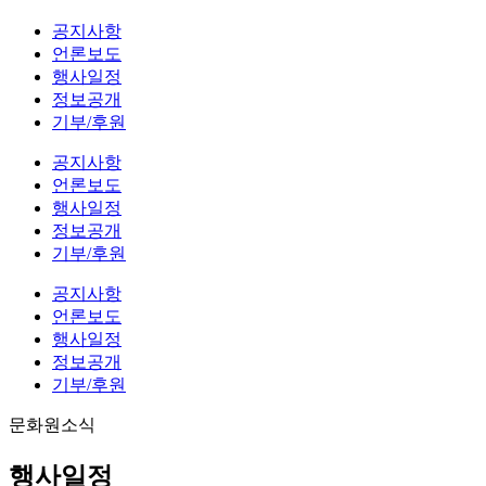
공지사항
언론보도
행사일정
정보공개
기부/후원
공지사항
언론보도
행사일정
정보공개
기부/후원
공지사항
언론보도
행사일정
정보공개
기부/후원
문화원소식
행사일정