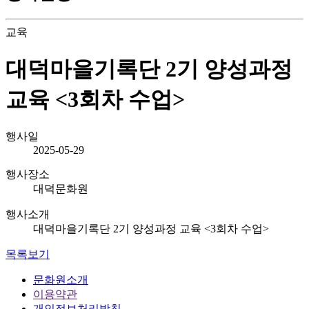
교육
대덕마을기록단 2기 양성과정
교육 <3회차 수업>
행사일
2025-05-29
행사장소
대덕문화원
행사소개
대덕마을기록단 2기 양성과정 교육 <3회차 수업>
목록보기
문화원소개
이용약관
개인정보처리방침