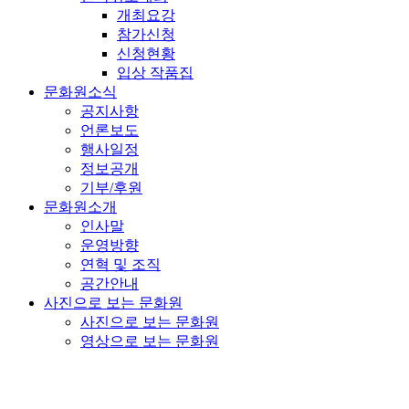
개최요강
참가신청
신청현황
입상 작품집
문화원소식
공지사항
언론보도
행사일정
정보공개
기부/후원
문화원소개
인사말
운영방향
연혁 및 조직
공간안내
사진으로 보는 문화원
사진으로 보는 문화원
영상으로 보는 문화원