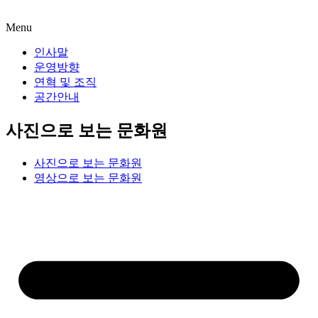
Menu
인사말
운영방향
연혁 및 조직
공간안내
사진으로 보는 문화원
사진으로 보는 문화원
영상으로 보는 문화원