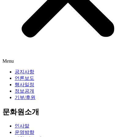
Menu
공지사항
언론보도
행사일정
정보공개
기부/후원
문화원소개
인사말
운영방향