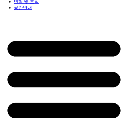
연혁 및 조직
공간안내