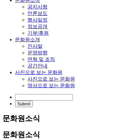
문화원소식
공지사항
언론보도
행사일정
정보공개
기부/후원
문화원소개
인사말
운영방향
연혁 및 조직
공간안내
사진으로 보는 문화원
사진으로 보는 문화원
영상으로 보는 문화원
문화원소식
문화원소식