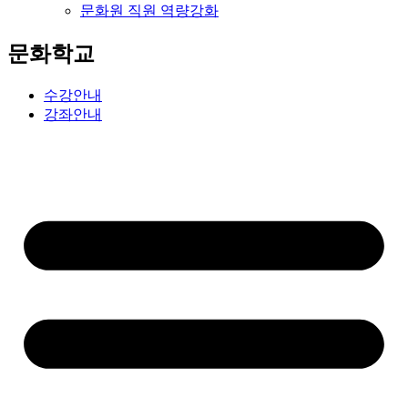
문화원 직원 역량강화
문화학교
수강안내
강좌안내