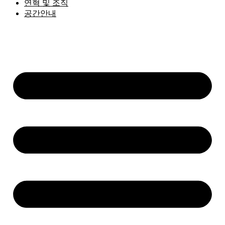
연혁 및 조직
공간안내