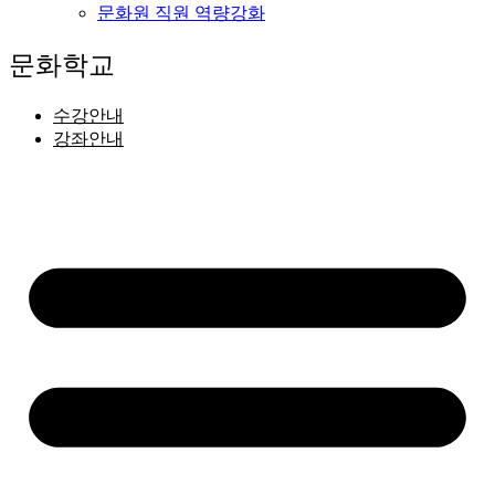
문화원 직원 역량강화
문화학교
수강안내
강좌안내