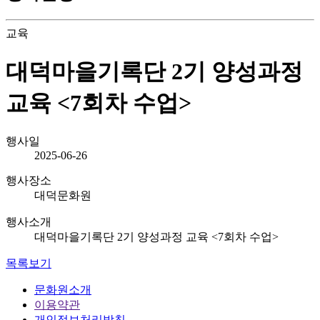
교육
대덕마을기록단 2기 양성과정
교육 <7회차 수업>
행사일
2025-06-26
행사장소
대덕문화원
행사소개
대덕마을기록단 2기 양성과정 교육 <7회차 수업>
목록보기
문화원소개
이용약관
개인정보처리방침