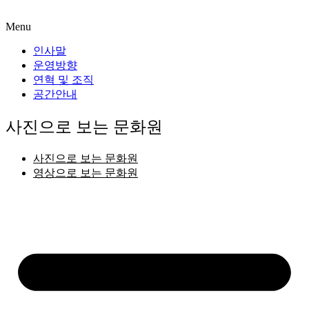
Menu
인사말
운영방향
연혁 및 조직
공간안내
사진으로 보는 문화원
사진으로 보는 문화원
영상으로 보는 문화원