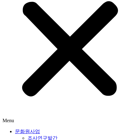
Menu
문화원사업
조사연구발간