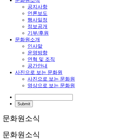
문화원소식
공지사항
언론보도
행사일정
정보공개
기부/후원
문화원소개
인사말
운영방향
연혁 및 조직
공간안내
사진으로 보는 문화원
사진으로 보는 문화원
영상으로 보는 문화원
문화원소식
문화원소식