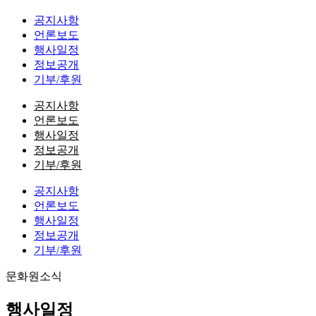
공지사항
언론보도
행사일정
정보공개
기부/후원
공지사항
언론보도
행사일정
정보공개
기부/후원
공지사항
언론보도
행사일정
정보공개
기부/후원
문화원소식
행사일정