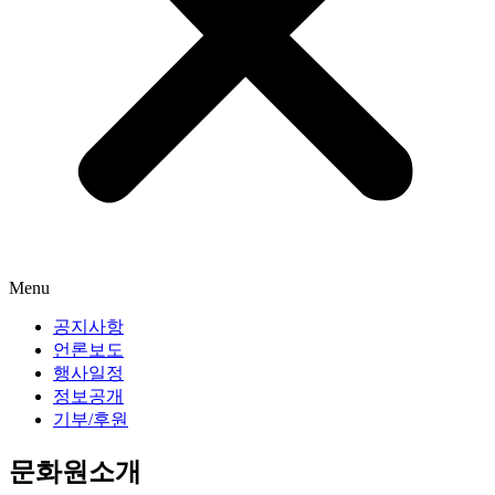
Menu
공지사항
언론보도
행사일정
정보공개
기부/후원
문화원소개