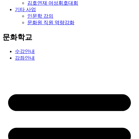
김호연재 여성휘호대회
기타 사업
인문학 강의
문화원 직원 역량강화
문화학교
수강안내
강좌안내