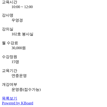
교육시간
10:00 ~ 12:00
강사명
우영경
강의실
102호 봉사실
월 수강료
30,000원
수강정원
15명
교육기간
연중운영
개강여부
운영중(접수가능)
목록보기
Powered by KBoard