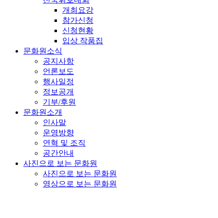
개최요강
참가신청
신청현황
입상 작품집
문화원소식
공지사항
언론보도
행사일정
정보공개
기부/후원
문화원소개
인사말
운영방향
연혁 및 조직
공간안내
사진으로 보는 문화원
사진으로 보는 문화원
영상으로 보는 문화원