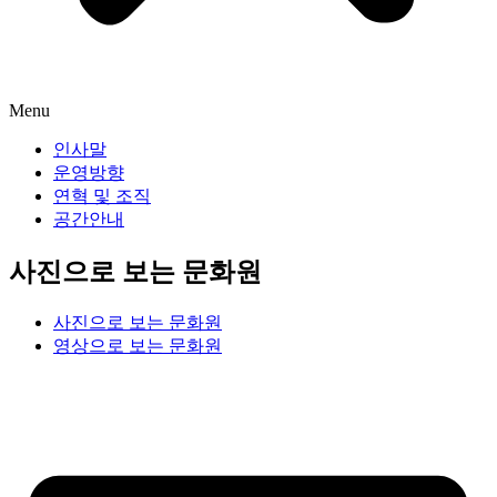
Menu
인사말
운영방향
연혁 및 조직
공간안내
사진으로 보는 문화원
사진으로 보는 문화원
영상으로 보는 문화원