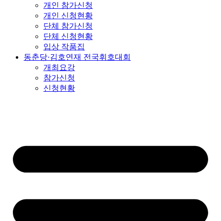
개인 참가신청
개인 신청현황
단체 참가신청
단체 신청현황
입상 작품집
동춘당·김호연재 전국휘호대회
개최요강
참가신청
신청현황