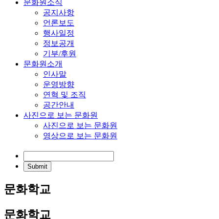
문화원소식
공지사항
언론보도
행사일정
정보공개
기부/후원
문화원소개
인사말
운영방향
연혁 및 조직
공간안내
사진으로 보는 문화원
사진으로 보는 문화원
영상으로 보는 문화원
문화학교
문화학교