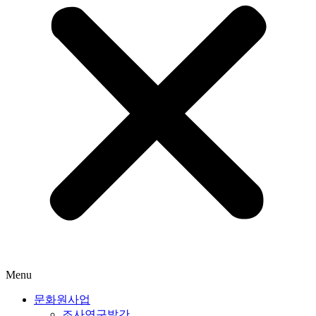
Menu
문화원사업
조사연구발간