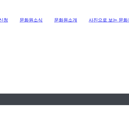
/신청
문화원소식
문화원소개
사진으로 보는 문화