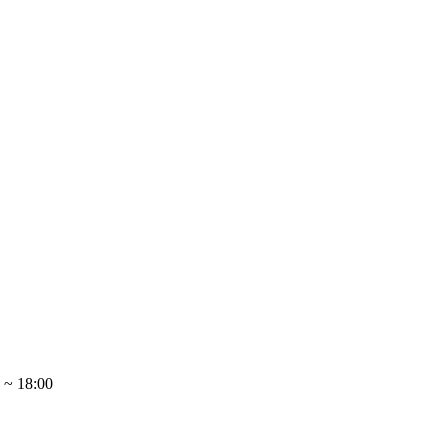
~ 18:00