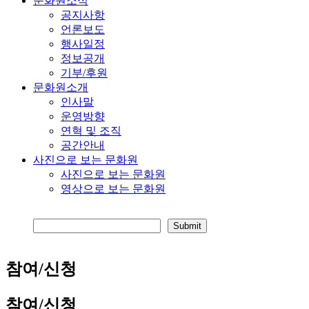
문화원소식
공지사항
언론보도
행사일정
정보공개
기부/후원
문화원소개
인사말
운영방향
연혁 및 조직
공간안내
사진으로 보는 문화원
사진으로 보는 문화원
영상으로 보는 문화원
참여/신청
참여/신청