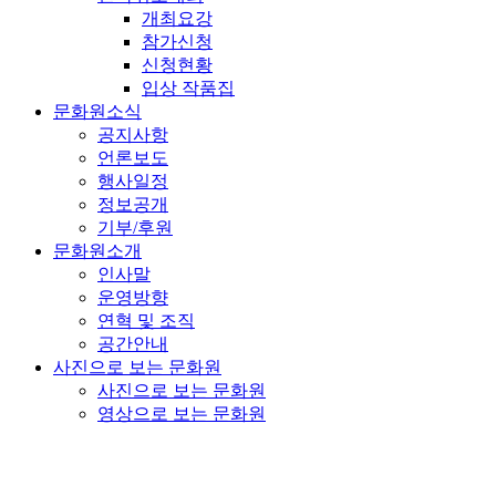
개최요강
참가신청
신청현황
입상 작품집
문화원소식
공지사항
언론보도
행사일정
정보공개
기부/후원
문화원소개
인사말
운영방향
연혁 및 조직
공간안내
사진으로 보는 문화원
사진으로 보는 문화원
영상으로 보는 문화원