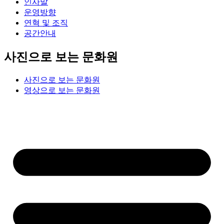
인사말
운영방향
연혁 및 조직
공간안내
사진으로 보는 문화원
사진으로 보는 문화원
영상으로 보는 문화원