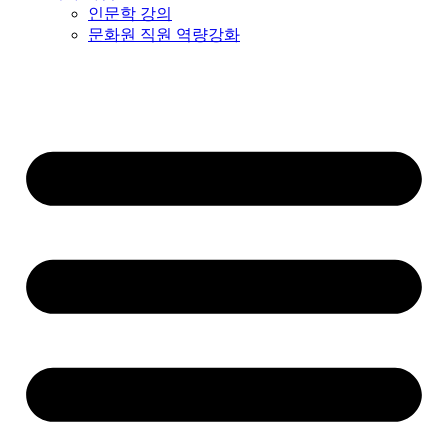
인문학 강의
문화원 직원 역량강화