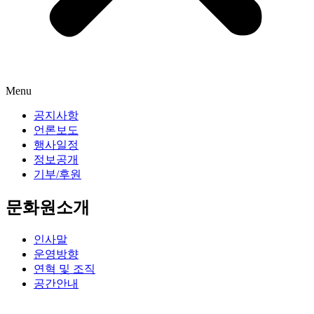
Menu
공지사항
언론보도
행사일정
정보공개
기부/후원
문화원소개
인사말
운영방향
연혁 및 조직
공간안내