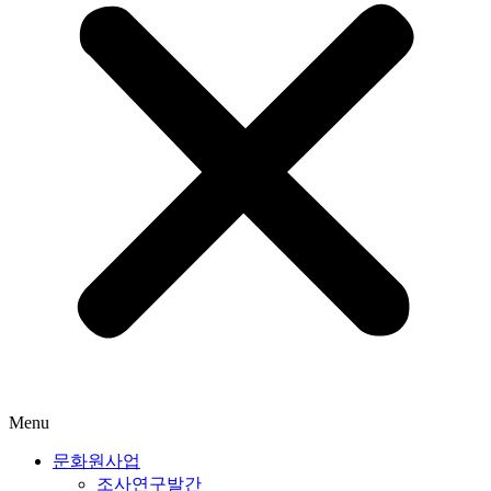
Menu
문화원사업
조사연구발간