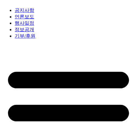
공지사항
언론보도
행사일정
정보공개
기부/후원