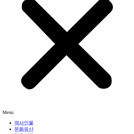
Menu
역사인물
문화유산