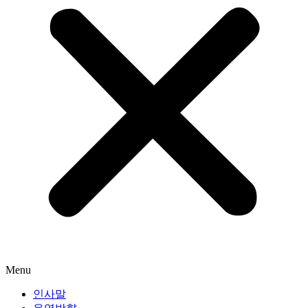
Menu
인사말