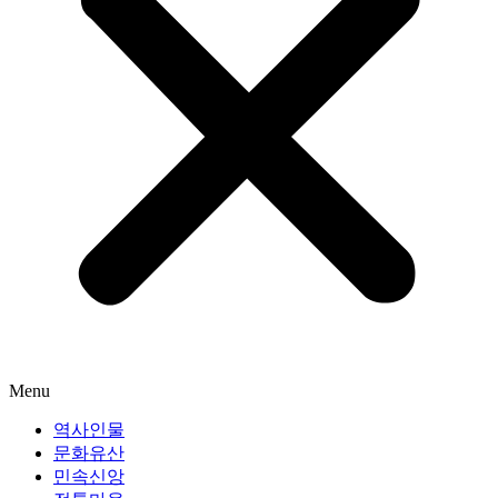
Menu
역사인물
문화유산
민속신앙