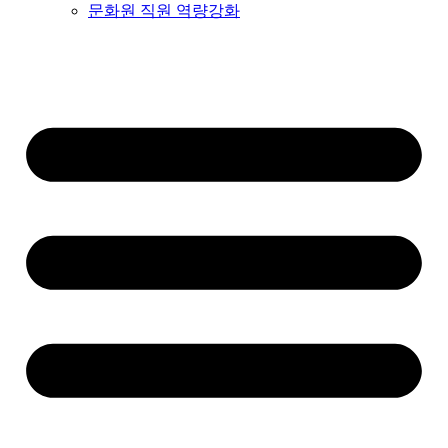
문화원 직원 역량강화