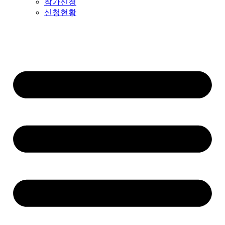
참가신청
신청현황