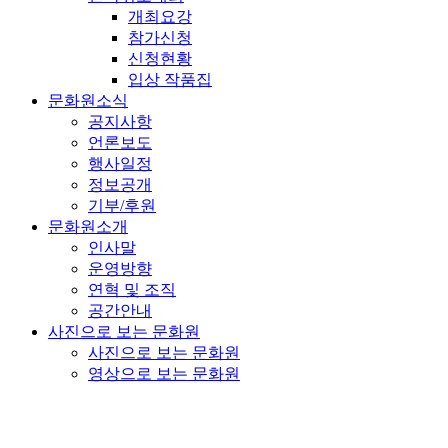
개최요강
참가신청
신청현황
입상 작품집
문화원소식
공지사항
언론보도
행사일정
정보공개
기부/후원
문화원소개
인사말
운영방향
연혁 및 조직
공간안내
사진으로 보는 문화원
사진으로 보는 문화원
영상으로 보는 문화원