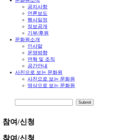
문화원소식
공지사항
언론보도
행사일정
정보공개
기부/후원
문화원소개
인사말
운영방향
연혁 및 조직
공간안내
사진으로 보는 문화원
사진으로 보는 문화원
영상으로 보는 문화원
참여/신청
참여/신청