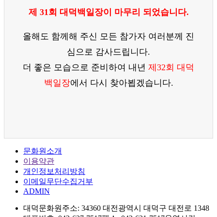
제 31회 대덕백일장이 마무리 되었습니다.
올해도 함께해 주신 모든 참가자 여러분께 진
심으로 감사드립니다.
더 좋은 모습으로 준비하여 내년
제32회 대덕
백일장
에서 다시 찾아뵙겠습니다.
문화원소개
이용약관
개인정보처리방침
이메일무단수집거부
ADMIN
대덕문화원
주소: 34360 대전광역시 대덕구 대전로 1348