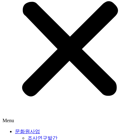
Menu
문화원사업
조사연구발간