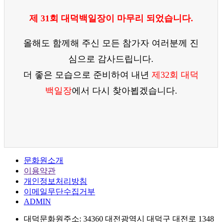
제 31회 대덕백일장이 마무리 되었습니다.
올해도 함께해 주신 모든 참가자 여러분께 진
심으로 감사드립니다.
더 좋은 모습으로 준비하여 내년
제32회 대덕
백일장
에서 다시 찾아뵙겠습니다.
문화원소개
이용약관
개인정보처리방침
이메일무단수집거부
ADMIN
대덕문화원
주소: 34360 대전광역시 대덕구 대전로 1348