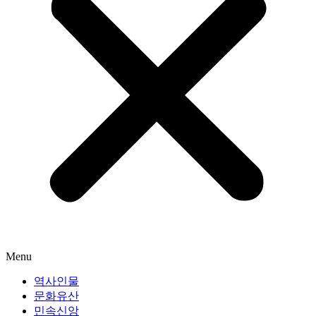
Menu
역사인물
문화유산
민속신앙