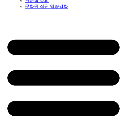
인문학 강의
문화원 직원 역량강화