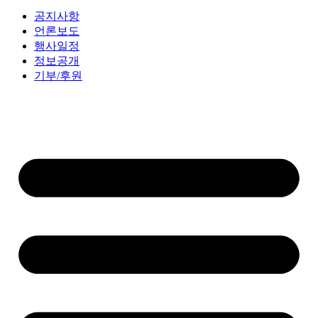
공지사항
언론보도
행사일정
정보공개
기부/후원