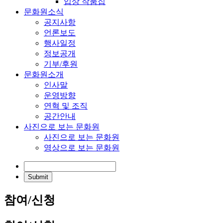
입상 작품집
문화원소식
공지사항
언론보도
행사일정
정보공개
기부/후원
문화원소개
인사말
운영방향
연혁 및 조직
공간안내
사진으로 보는 문화원
사진으로 보는 문화원
영상으로 보는 문화원
참여/신청