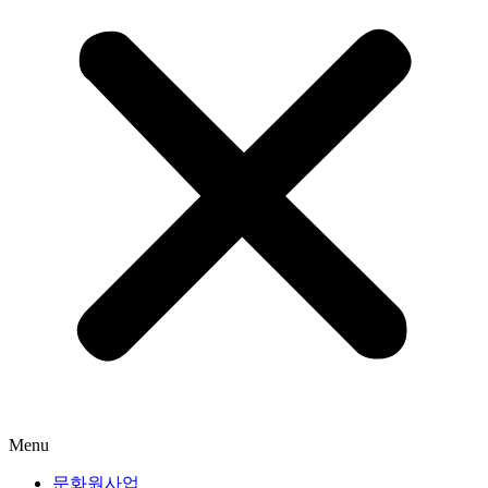
Menu
문화원사업