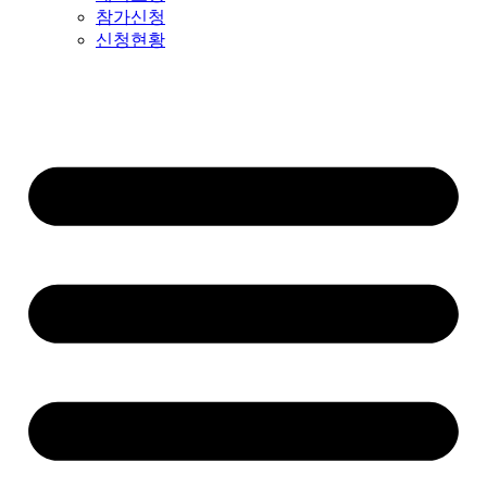
참가신청
신청현황