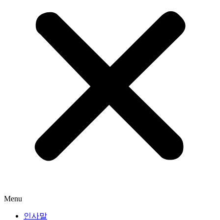
Menu
인사말