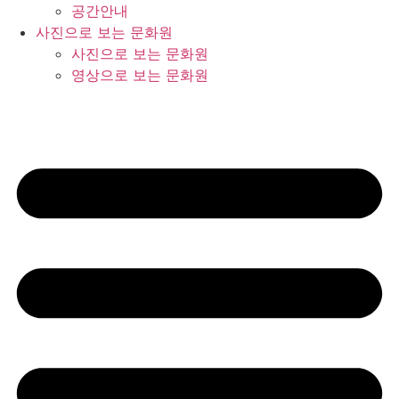
공간안내
사진으로 보는 문화원
사진으로 보는 문화원
영상으로 보는 문화원