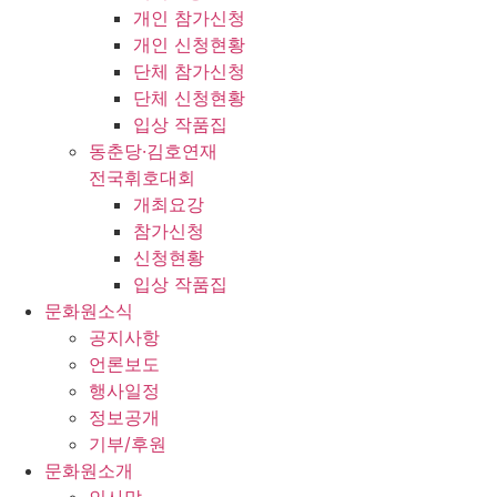
개인 참가신청
개인 신청현황
단체 참가신청
단체 신청현황
입상 작품집
동춘당·김호연재
전국휘호대회
개최요강
참가신청
신청현황
입상 작품집
문화원소식
공지사항
언론보도
행사일정
정보공개
기부/후원
문화원소개