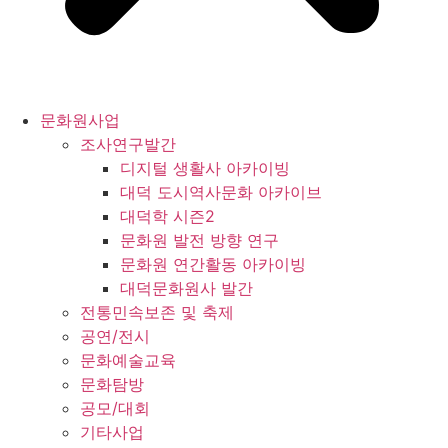
문화원사업
조사연구발간
디지털 생활사 아카이빙
대덕 도시역사문화 아카이브
대덕학 시즌2
문화원 발전 방향 연구
문화원 연간활동 아카이빙
대덕문화원사 발간
전통민속보존 및 축제
공연/전시
문화예술교육
문화탐방
공모/대회
기타사업