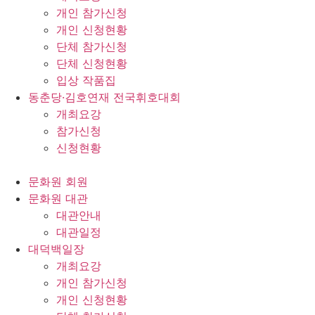
개인 참가신청
개인 신청현황
단체 참가신청
단체 신청현황
입상 작품집
동춘당·김호연재 전국휘호대회
개최요강
참가신청
신청현황
문화원 회원
문화원 대관
대관안내
대관일정
대덕백일장
개최요강
개인 참가신청
개인 신청현황