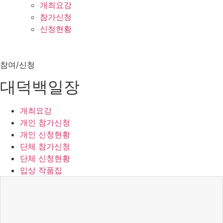
개최요강
참가신청
신청현황
참여/신청
대덕백일장
개최요강
개인 참가신청
개인 신청현황
단체 참가신청
단체 신청현황
입상 작품집