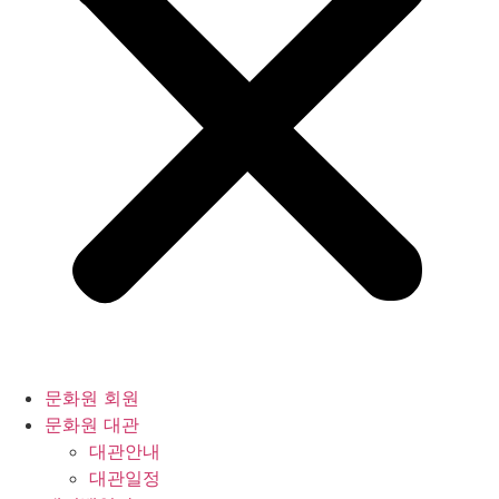
문화원 회원
문화원 대관
대관안내
대관일정