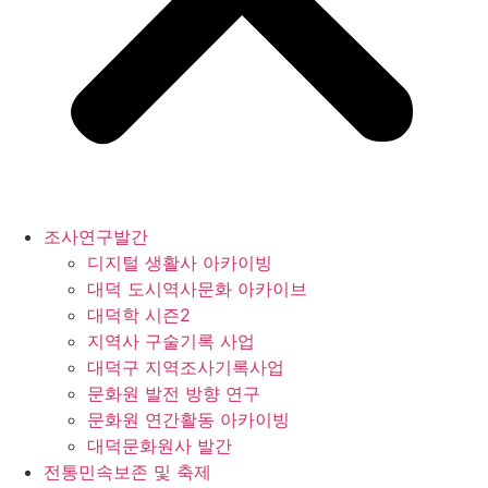
조사연구발간
디지털 생활사 아카이빙
대덕 도시역사문화 아카이브
대덕학 시즌2
지역사 구술기록 사업
대덕구 지역조사기록사업
문화원 발전 방향 연구
문화원 연간활동 아카이빙
대덕문화원사 발간
전통민속보존 및 축제