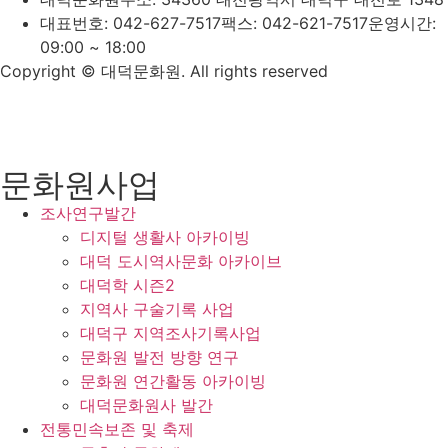
대표번호: 042-627-7517
팩스: 042-621-7517
운영시간:
09:00 ~ 18:00
Copyright © 대덕문화원. All rights reserved
문화원사업
조사연구발간
디지털 생활사 아카이빙
대덕 도시역사문화 아카이브
대덕학 시즌2
지역사 구술기록 사업
대덕구 지역조사기록사업
문화원 발전 방향 연구
문화원 연간활동 아카이빙
대덕문화원사 발간
전통민속보존 및 축제