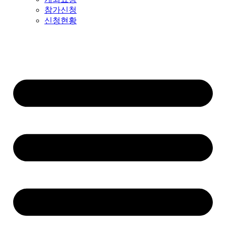
참가신청
신청현황