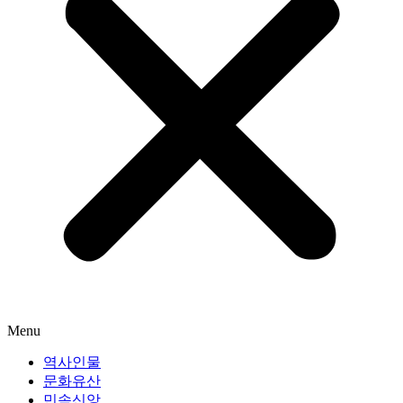
Menu
역사인물
문화유산
민속신앙