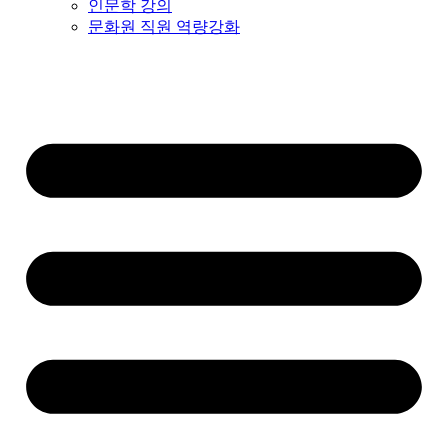
인문학 강의
문화원 직원 역량강화