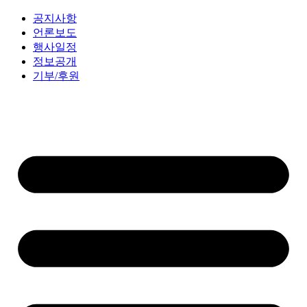
공지사항
언론보도
행사일정
정보공개
기부/후원