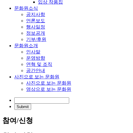
입상 작품집
문화원소식
공지사항
언론보도
행사일정
정보공개
기부/후원
문화원소개
인사말
운영방향
연혁 및 조직
공간안내
사진으로 보는 문화원
사진으로 보는 문화원
영상으로 보는 문화원
참여/신청