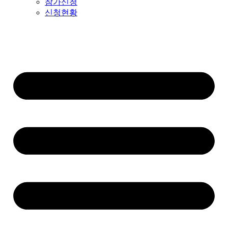
참가신청
신청현황