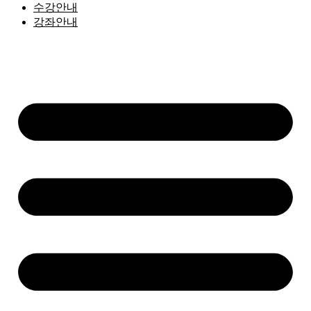
수강안내
강좌안내