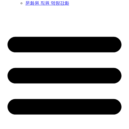
문화원 직원 역량강화