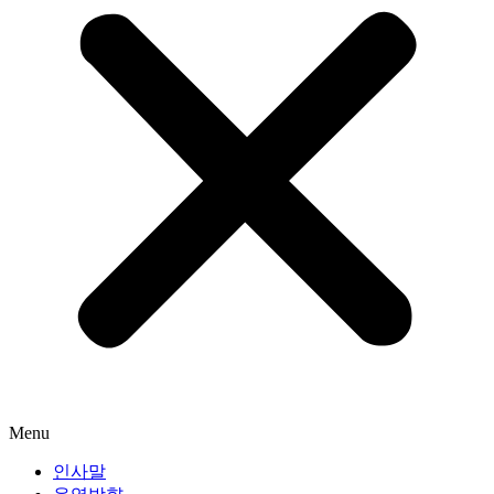
Menu
인사말