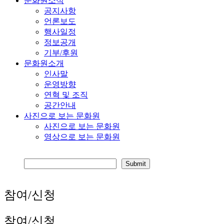
문화원소식
공지사항
언론보도
행사일정
정보공개
기부/후원
문화원소개
인사말
운영방향
연혁 및 조직
공간안내
사진으로 보는 문화원
사진으로 보는 문화원
영상으로 보는 문화원
참여/신청
참여/신청