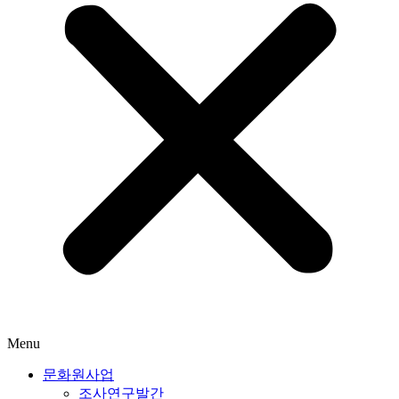
Menu
문화원사업
조사연구발간