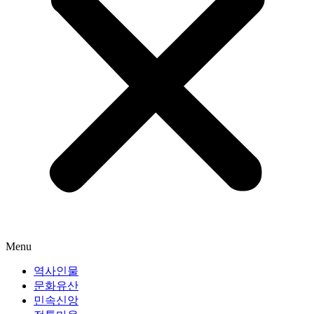
Menu
역사인물
문화유산
민속신앙