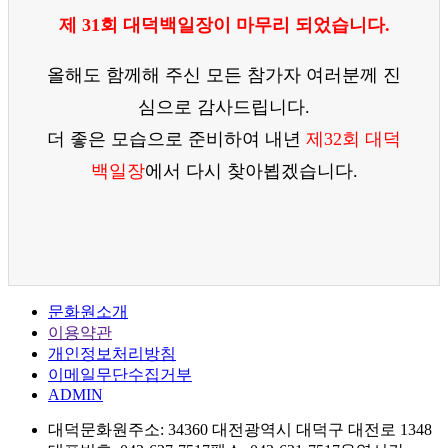
제 31회 대덕백일장이 마무리 되었습니다.
올해도 함께해 주신 모든 참가자 여러분께 진
심으로 감사드립니다.
더 좋은 모습으로 준비하여 내년
제32회 대덕
백일장
에서 다시 찾아뵙겠습니다.
문화원소개
이용약관
개인정보처리방침
이메일무단수집거부
ADMIN
대덕문화원
주소: 34360 대전광역시 대덕구 대전로 1348