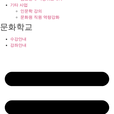
기타 사업
인문학 강의
문화원 직원 역량강화
문화학교
수강안내
강좌안내