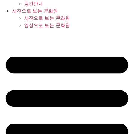
공간안내
사진으로 보는 문화원
사진으로 보는 문화원
영상으로 보는 문화원