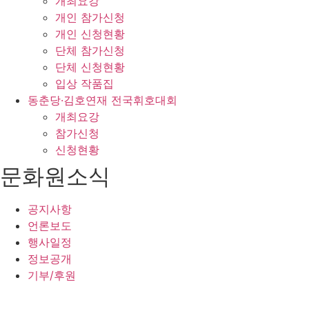
개최요강
개인 참가신청
개인 신청현황
단체 참가신청
단체 신청현황
입상 작품집
동춘당·김호연재 전국휘호대회
개최요강
참가신청
신청현황
문화원소식
공지사항
언론보도
행사일정
정보공개
기부/후원