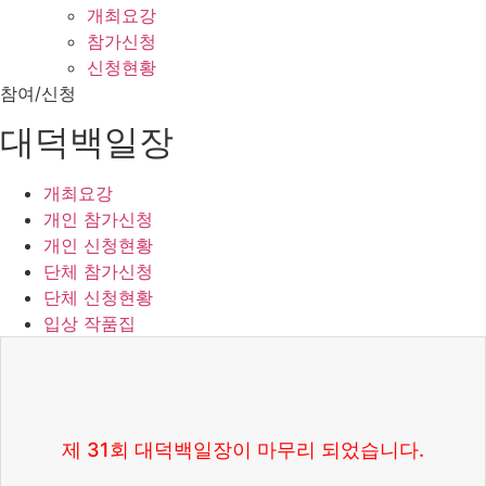
개최요강
참가신청
신청현황
참여/신청
대덕백일장
개최요강
개인 참가신청
개인 신청현황
단체 참가신청
단체 신청현황
입상 작품집
제 31회 대덕백일장이 마무리 되었습니다.