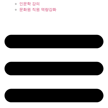
인문학 강의
문화원 직원 역량강화