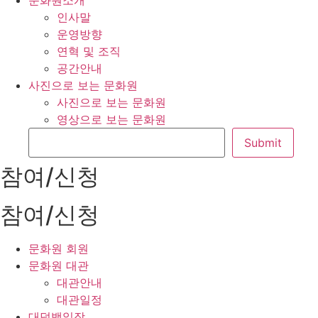
문화원소개
인사말
운영방향
연혁 및 조직
공간안내
사진으로 보는 문화원
사진으로 보는 문화원
영상으로 보는 문화원
참여/신청
참여/신청
문화원 회원
문화원 대관
대관안내
대관일정
대덕백일장