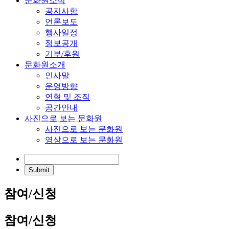
문화원소식
공지사항
언론보도
행사일정
정보공개
기부/후원
문화원소개
인사말
운영방향
연혁 및 조직
공간안내
사진으로 보는 문화원
사진으로 보는 문화원
영상으로 보는 문화원
참여/신청
참여/신청