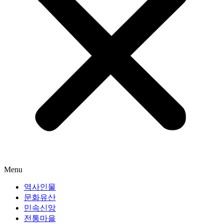
Menu
역사인물
문화유산
민속신앙
전통마을