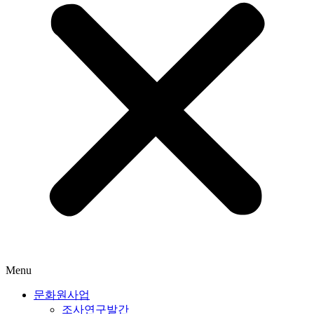
Menu
문화원사업
조사연구발간