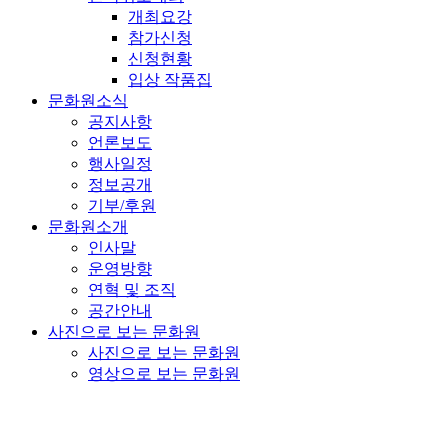
개최요강
참가신청
신청현황
입상 작품집
문화원소식
공지사항
언론보도
행사일정
정보공개
기부/후원
문화원소개
인사말
운영방향
연혁 및 조직
공간안내
사진으로 보는 문화원
사진으로 보는 문화원
영상으로 보는 문화원