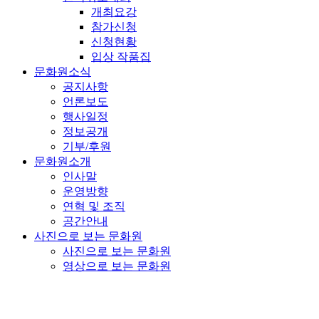
개최요강
참가신청
신청현황
입상 작품집
문화원소식
공지사항
언론보도
행사일정
정보공개
기부/후원
문화원소개
인사말
운영방향
연혁 및 조직
공간안내
사진으로 보는 문화원
사진으로 보는 문화원
영상으로 보는 문화원