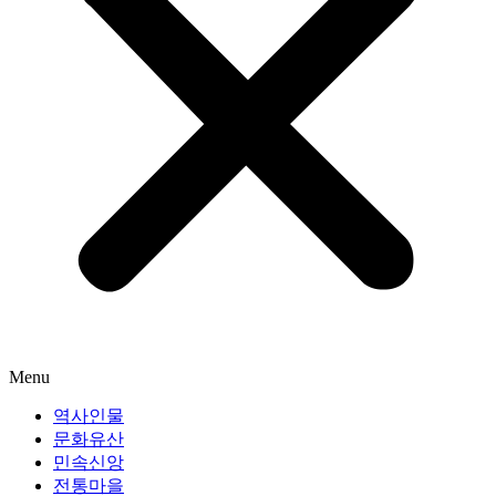
Menu
역사인물
문화유산
민속신앙
전통마을