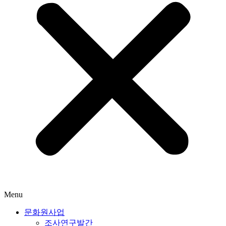
Menu
문화원사업
조사연구발간