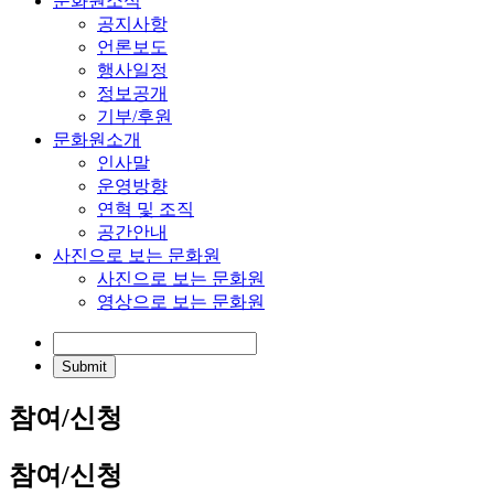
문화원소식
공지사항
언론보도
행사일정
정보공개
기부/후원
문화원소개
인사말
운영방향
연혁 및 조직
공간안내
사진으로 보는 문화원
사진으로 보는 문화원
영상으로 보는 문화원
참여/신청
참여/신청