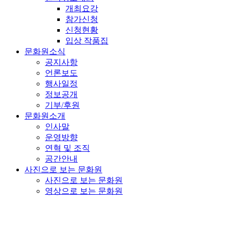
개최요강
참가신청
신청현황
입상 작품집
문화원소식
공지사항
언론보도
행사일정
정보공개
기부/후원
문화원소개
인사말
운영방향
연혁 및 조직
공간안내
사진으로 보는 문화원
사진으로 보는 문화원
영상으로 보는 문화원