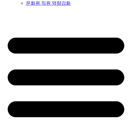
문화원 직원 역량강화