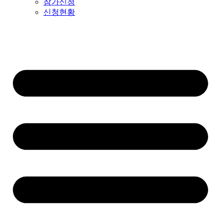
참가신청
신청현황