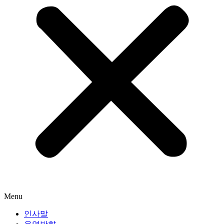
Menu
인사말