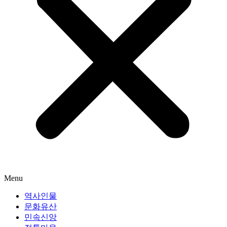
Menu
역사인물
문화유산
민속신앙