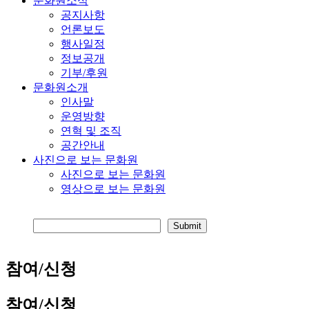
문화원소식
공지사항
언론보도
행사일정
정보공개
기부/후원
문화원소개
인사말
운영방향
연혁 및 조직
공간안내
사진으로 보는 문화원
사진으로 보는 문화원
영상으로 보는 문화원
참여/신청
참여/신청