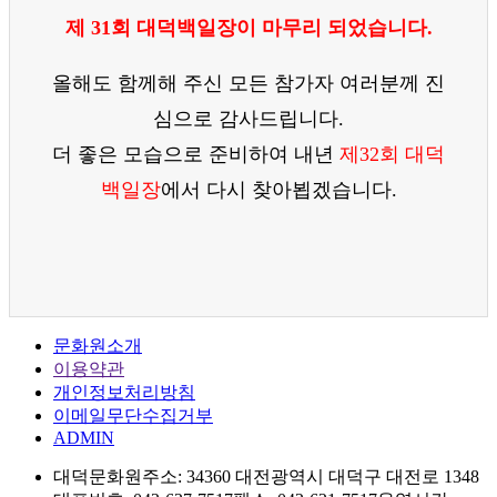
제 31회 대덕백일장이 마무리 되었습니다.
올해도 함께해 주신 모든 참가자 여러분께 진
심으로 감사드립니다.
더 좋은 모습으로 준비하여 내년
제32회 대덕
백일장
에서 다시 찾아뵙겠습니다.
문화원소개
이용약관
개인정보처리방침
이메일무단수집거부
ADMIN
대덕문화원
주소: 34360 대전광역시 대덕구 대전로 1348