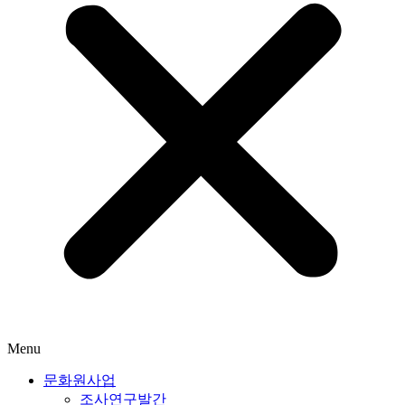
Menu
문화원사업
조사연구발간