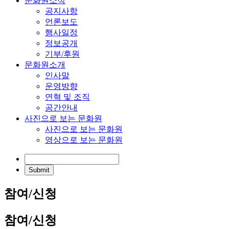
문화원소식
공지사항
언론보도
행사일정
정보공개
기부/후원
문화원소개
인사말
운영방향
연혁 및 조직
공간안내
사진으로 보는 문화원
사진으로 보는 문화원
영상으로 보는 문화원
참여/신청
참여/신청