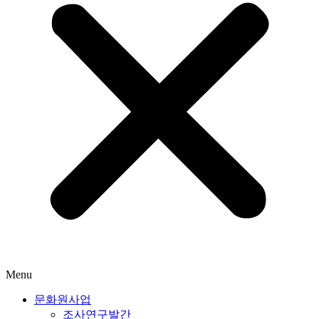
Menu
문화원사업
조사연구발간