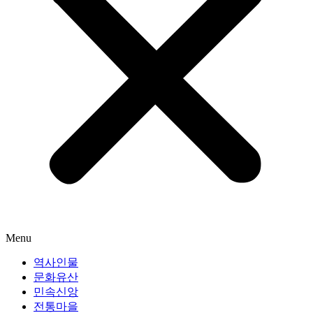
Menu
역사인물
문화유산
민속신앙
전통마을