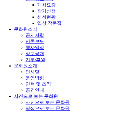
개최요강
참가신청
신청현황
입상 작품집
문화원소식
공지사항
언론보도
행사일정
정보공개
기부/후원
문화원소개
인사말
운영방향
연혁 및 조직
공간안내
사진으로 보는 문화원
사진으로 보는 문화원
영상으로 보는 문화원