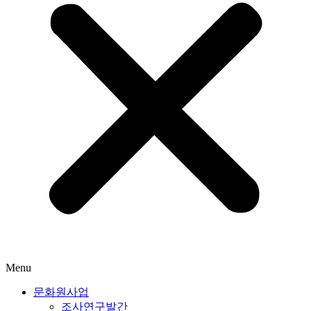
Menu
문화원사업
조사연구발간