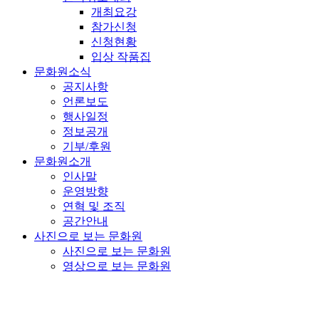
개최요강
참가신청
신청현황
입상 작품집
문화원소식
공지사항
언론보도
행사일정
정보공개
기부/후원
문화원소개
인사말
운영방향
연혁 및 조직
공간안내
사진으로 보는 문화원
사진으로 보는 문화원
영상으로 보는 문화원