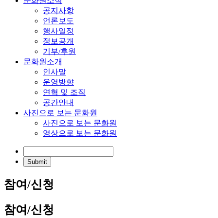
문화원소식
공지사항
언론보도
행사일정
정보공개
기부/후원
문화원소개
인사말
운영방향
연혁 및 조직
공간안내
사진으로 보는 문화원
사진으로 보는 문화원
영상으로 보는 문화원
참여/신청
참여/신청