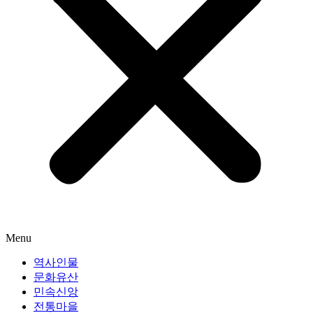
Menu
역사인물
문화유산
민속신앙
전통마을