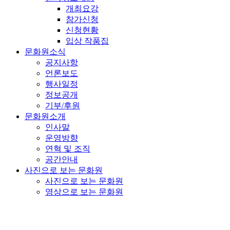
개최요강
참가신청
신청현황
입상 작품집
문화원소식
공지사항
언론보도
행사일정
정보공개
기부/후원
문화원소개
인사말
운영방향
연혁 및 조직
공간안내
사진으로 보는 문화원
사진으로 보는 문화원
영상으로 보는 문화원