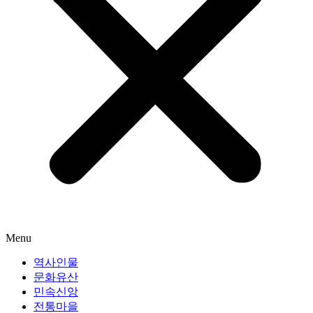
Menu
역사인물
문화유산
민속신앙
전통마을