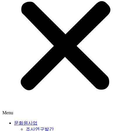
Menu
문화원사업
조사연구발간