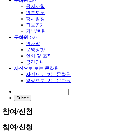
문화원소식
공지사항
언론보도
행사일정
정보공개
기부/후원
문화원소개
인사말
운영방향
연혁 및 조직
공간안내
사진으로 보는 문화원
사진으로 보는 문화원
영상으로 보는 문화원
참여/신청
참여/신청