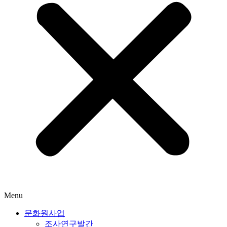
Menu
문화원사업
조사연구발간