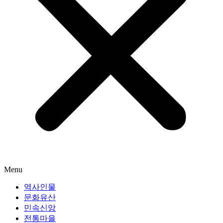
Menu
역사인물
문화유산
민속신앙
전통마을