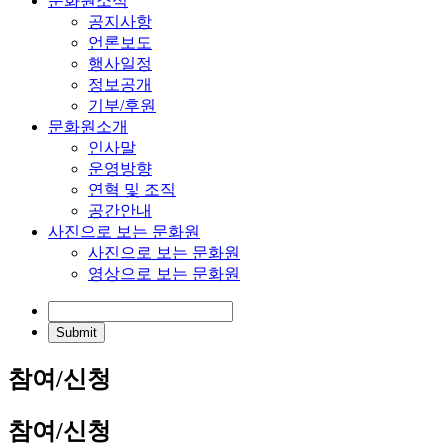
문화원소식
공지사항
언론보도
행사일정
정보공개
기부/후원
문화원소개
인사말
운영방향
연혁 및 조직
공간안내
사진으로 보는 문화원
사진으로 보는 문화원
영상으로 보는 문화원
참여/신청
참여/신청