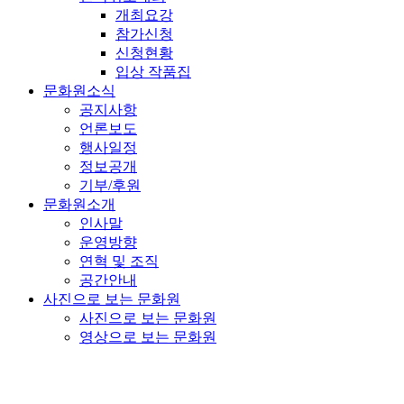
개최요강
참가신청
신청현황
입상 작품집
문화원소식
공지사항
언론보도
행사일정
정보공개
기부/후원
문화원소개
인사말
운영방향
연혁 및 조직
공간안내
사진으로 보는 문화원
사진으로 보는 문화원
영상으로 보는 문화원