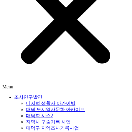
Menu
조사연구발간
디지털 생활사 아카이빙
대덕 도시역사문화 아카이브
대덕학 시즌2
지역사 구술기록 사업
대덕구 지역조사기록사업