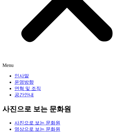
Menu
인사말
운영방향
연혁 및 조직
공간안내
사진으로 보는 문화원
사진으로 보는 문화원
영상으로 보는 문화원