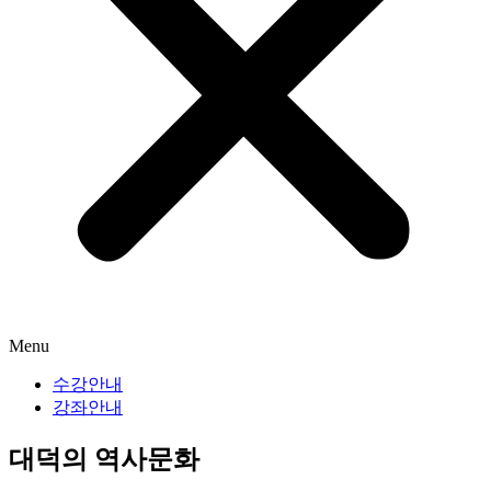
Menu
수강안내
강좌안내
대덕의 역사문화