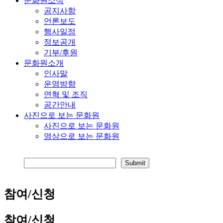
문화원소식
공지사항
언론보도
행사일정
정보공개
기부/후원
문화원소개
인사말
운영방향
연혁 및 조직
공간안내
사진으로 보는 문화원
사진으로 보는 문화원
영상으로 보는 문화원
참여/신청
참여/신청