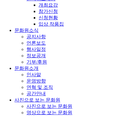
개최요강
참가신청
신청현황
입상 작품집
문화원소식
공지사항
언론보도
행사일정
정보공개
기부/후원
문화원소개
인사말
운영방향
연혁 및 조직
공간안내
사진으로 보는 문화원
사진으로 보는 문화원
영상으로 보는 문화원