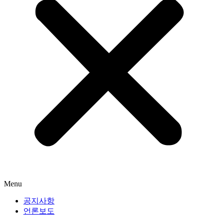
Menu
공지사항
언론보도