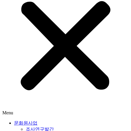
Menu
문화원사업
조사연구발간