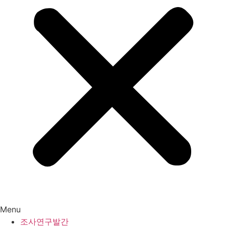
Menu
조사연구발간