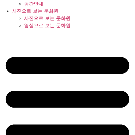
공간안내
사진으로 보는 문화원
사진으로 보는 문화원
영상으로 보는 문화원