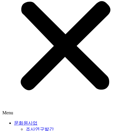
Menu
문화원사업
조사연구발간