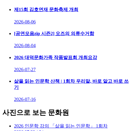
제15회 김호연재 문화축제 개최
2026-08-06
[공연모음zip 시즌2] 오즈의 의류수거함
2026-08-04
2026 대덕문화가족 작품발표회 개최요강
2026-07-27
삶을 읽는 인문학 산책 | 1회차 우리말, 바로 알고 바로 쓰
기
2026-07-16
사진으로 보는 문화원
2026 인문학 강의 「삶을 읽는 인문학」 1회차