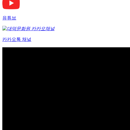
유튜브
카카오톡 채널