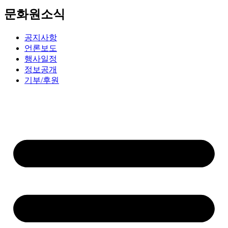
문화원소식
공지사항
언론보도
행사일정
정보공개
기부/후원