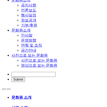
문화원소식
공지사항
언론보도
행사일정
정보공개
기부/후원
문화원소개
인사말
운영방향
연혁 및 조직
공간안내
사진으로 보는 문화원
사진으로 보는 문화원
영상으로 보는 문화원
문화원 소개