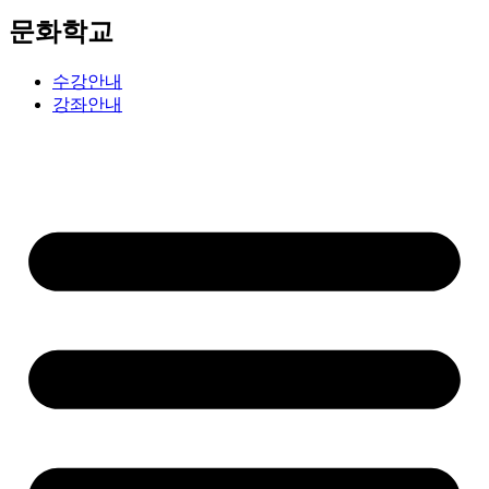
문화학교
수강안내
강좌안내