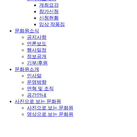
개최요강
참가신청
신청현황
입상 작품집
문화원소식
공지사항
언론보도
행사일정
정보공개
기부/후원
문화원소개
인사말
운영방향
연혁 및 조직
공간안내
사진으로 보는 문화원
사진으로 보는 문화원
영상으로 보는 문화원