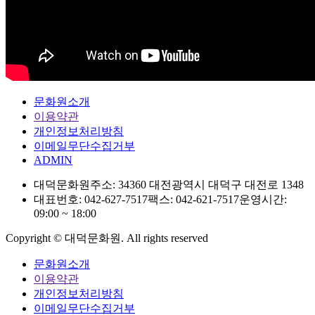
문화원소개
이용약관
개인정보처리방침
이메일무단수집거부
ADMIN
대덕문화원
주소: 34360 대전광역시 대덕구 대전로 1348
대표번호: 042-627-7517
팩스: 042-621-7517
운영시간:
09:00 ~ 18:00
Copyright © 대덕문화원. All rights reserved
문화원소개
이용약관
개인정보처리방침
이메일무단수집거부