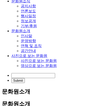
문화원소식
공지사항
언론보도
행사일정
정보공개
기부/후원
문화원소개
인사말
운영방향
연혁 및 조직
공간안내
사진으로 보는 문화원
사진으로 보는 문화원
영상으로 보는 문화원
문화원소개
문화원소개