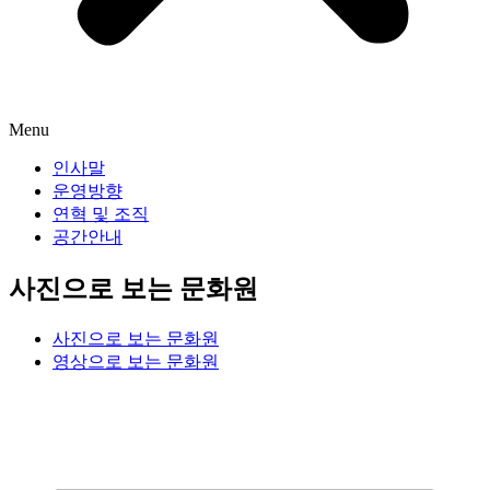
Menu
인사말
운영방향
연혁 및 조직
공간안내
사진으로 보는 문화원
사진으로 보는 문화원
영상으로 보는 문화원