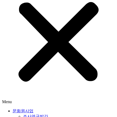
Menu
문화원사업
조사연구발간