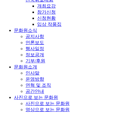
개최요강
참가신청
신청현황
입상 작품집
문화원소식
공지사항
언론보도
행사일정
정보공개
기부/후원
문화원소개
인사말
운영방향
연혁 및 조직
공간안내
사진으로 보는 문화원
사진으로 보는 문화원
영상으로 보는 문화원