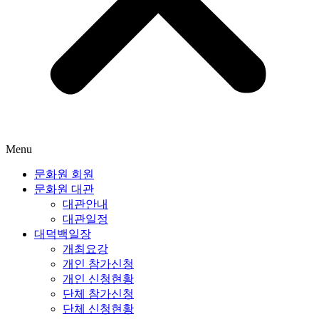
Menu
문화원 회원
문화원 대관
대관안내
대관일정
대덕백일장
개최요강
개인 참가신청
개인 신청현황
단체 참가신청
단체 신청현황