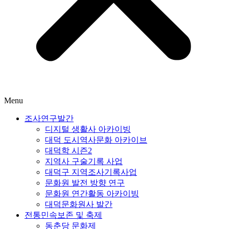
Menu
조사연구발간
디지털 생활사 아카이빙
대덕 도시역사문화 아카이브
대덕학 시즌2
지역사 구술기록 사업
대덕구 지역조사기록사업
문화원 발전 방향 연구
문화원 연간활동 아카이빙
대덕문화원사 발간
전통민속보존 및 축제
동춘당 문화제