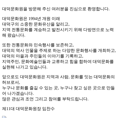
대덕문화원을 방문해 주신 여러분을 진심으로 환영합니다.
대덕문화원은 1994년 개원 이래
대덕구의 소중한 문화유산을 알리고,
지역 전통문화를 계승하고 발전시키기 위해 다방면으로 노력
해 왔습니다.
또한 전통문화와 민속행사를 보존하고,
대덕의 역사 인물을 주제로 하는 다양한 문화행사를 개최하고,
대덕의 마을과 주민들의 이야기를 기록하고,
지역주민, 문화예술인들과 교류하고 힘을 합하여 대덕문화를
실현해 나가고 있습니다.
앞으로도 대덕문화원은 지역과 사람,
문화를 잇는
대덕문화의
허브로서,
누구나 문화를 즐길 수 있는 곳, 누구나 찾고 싶은 곳으로 만들
어 나가겠습니다.
많은 관심과 조언 그리고 참여를 부탁드립니다.
제11대 대덕문화원장 임찬수