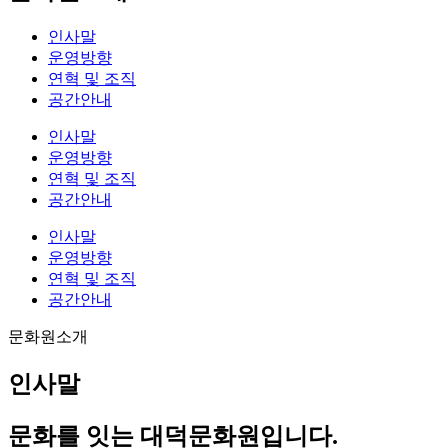
인사말
운영방향
연혁 및 조직
공간안내
인사말
운영방향
연혁 및 조직
공간안내
인사말
운영방향
연혁 및 조직
공간안내
문화원소개
인사말
문화를 잇는
대덕문화원
입니다.