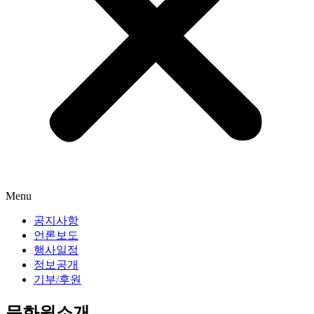
Menu
공지사항
언론보도
행사일정
정보공개
기부/후원
문화원소개