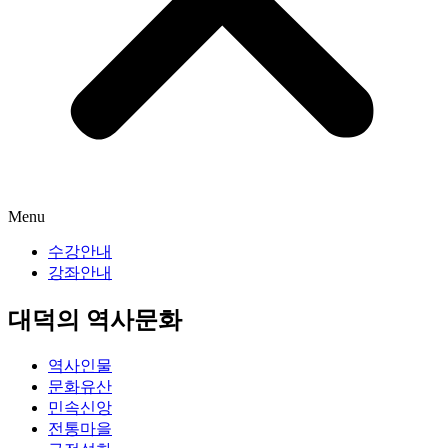
Menu
수강안내
강좌안내
대덕의 역사문화
역사인물
문화유산
민속신앙
전통마을