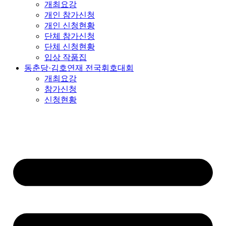
개최요강
개인 참가신청
개인 신청현황
단체 참가신청
단체 신청현황
입상 작품집
동춘당·김호연재 전국휘호대회
개최요강
참가신청
신청현황