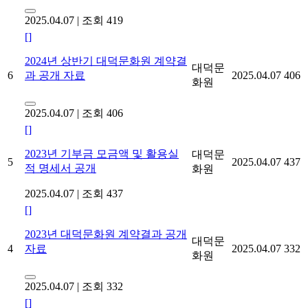
2025.04.07
|
조회 419
[]
2024년 상반기 대덕문화원 계약결
대덕문
6
과 공개 자료
2025.04.07
406
화원
2025.04.07
|
조회 406
[]
2023년 기부금 모금액 및 활용실
대덕문
5
2025.04.07
437
적 명세서 공개
화원
2025.04.07
|
조회 437
[]
2023년 대덕문화원 계약결과 공개
대덕문
4
자료
2025.04.07
332
화원
2025.04.07
|
조회 332
[]