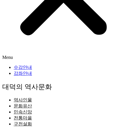
Menu
수강안내
강좌안내
대덕의 역사문화
역사인물
문화유산
민속신앙
전통마을
구전설화