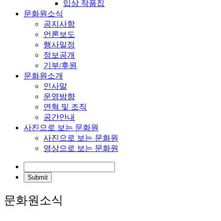
입상 작품집
문화원소식
공지사항
언론보도
행사일정
정보공개
기부/후원
문화원소개
인사말
운영방향
연혁 및 조직
공간안내
사진으로 보는 문화원
사진으로 보는 문화원
영상으로 보는 문화원
문화원소식