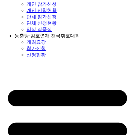
개인 참가신청
개인 신청현황
단체 참가신청
단체 신청현황
입상 작품집
동춘당·김호연재 전국휘호대회
개최요강
참가신청
신청현황