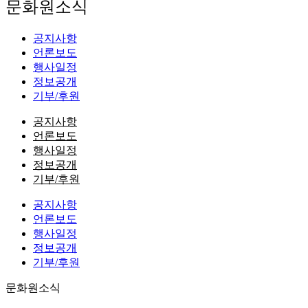
문화원소식
공지사항
언론보도
행사일정
정보공개
기부/후원
공지사항
언론보도
행사일정
정보공개
기부/후원
공지사항
언론보도
행사일정
정보공개
기부/후원
문화원소식