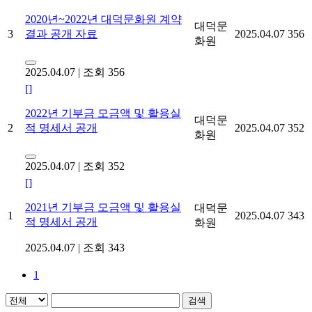
2020년~2022년 대덕문화원 계약
대덕문
3
결과 공개 자료
2025.04.07
356
화원
2025.04.07
|
조회 356
[]
2022년 기부금 모금액 및 활용실
대덕문
2
적 명세서 공개
2025.04.07
352
화원
2025.04.07
|
조회 352
[]
2021년 기부금 모금액 및 활용실
대덕문
1
2025.04.07
343
적 명세서 공개
화원
2025.04.07
|
조회 343
1
검색